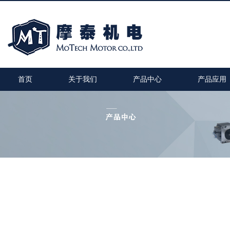
首页
关于我们
产品中心
产品应用