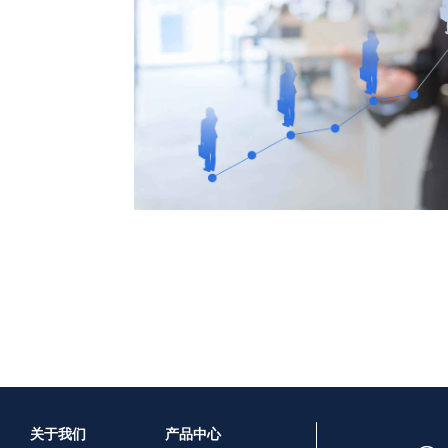
关于我们
产品中心