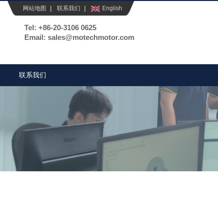
网站地图
|
联系我们
|
English
Tel: +86-20-3106 0625
Email: sales@motechmotor.com
联系我们