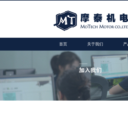
首页
关于我们
产