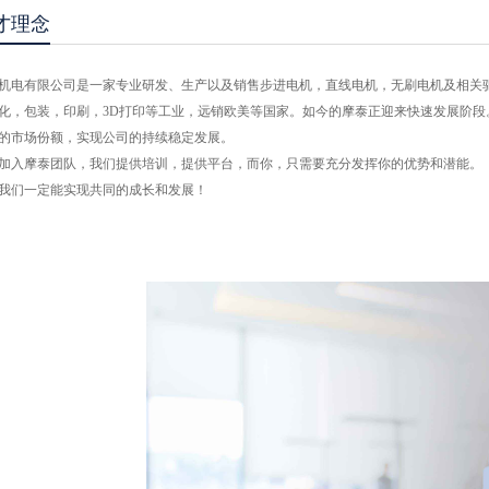
才理念
机电有限公司是一家专业研发、生产以及销售步进电机，直线电机，无刷电机及相关
化，包装，印刷，
3D
打印等工业，远销欧美等国家。如今的摩泰正迎来快速发展阶段
的市场份额，实现公司的持续稳定发展。
加入摩泰团队，我们提供培训，提供平台，而你，只需要充分发挥你的优势和潜能。
我们一定能实现共同的成长和发展！