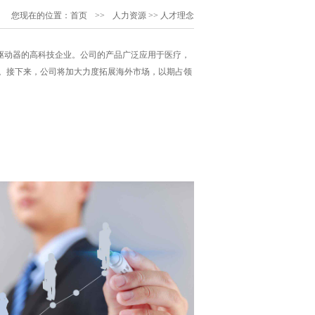
您现在的位置：
首页
>>
人力资源
>>
人才理念
驱动器的高科技企业。公司的产品广泛应用于医疗，
。接下来，公司将加大力度拓展海外市场，以期占领