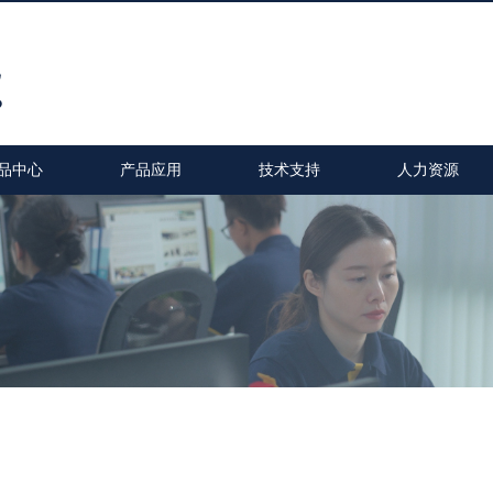
品中心
产品应用
技术支持
人力资源