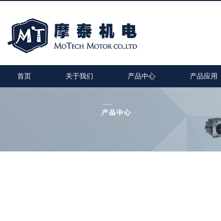
首页
关于我们
产品中心
产品应用